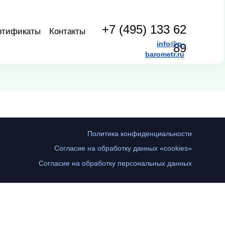
+7 (495) 133 62
ртификаты
Контакты
info@p-
89
barometr.ru
Политика конфиденциальности
Согласие на обработку данных «cookies»
Согласие на обработку персональных данных